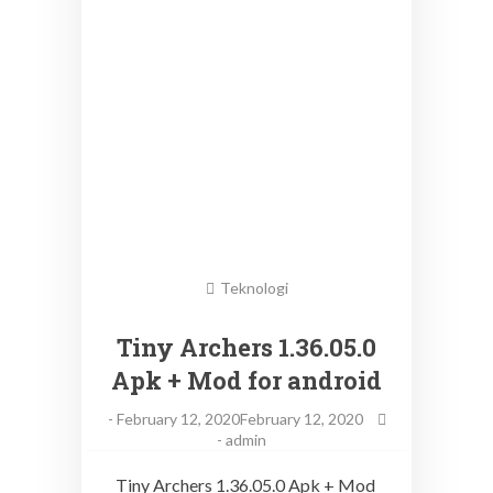
Teknologi
Tiny Archers 1.36.05.0
Apk + Mod for android
-
February 12, 2020February 12, 2020
-
admin
Tiny Archers 1.36.05.0 Apk + Mod