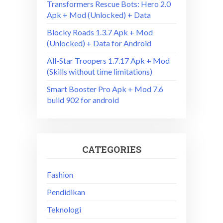
Transformers Rescue Bots: Hero 2.0
Apk + Mod (Unlocked) + Data
Blocky Roads 1.3.7 Apk + Mod
(Unlocked) + Data for Android
All-Star Troopers 1.7.17 Apk + Mod
(Skills without time limitations)
Smart Booster Pro Apk + Mod 7.6
build 902 for android
CATEGORIES
Fashion
Pendidikan
Teknologi