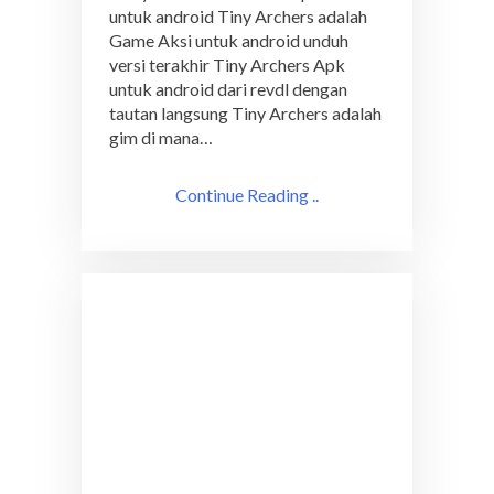
untuk android Tiny Archers adalah
Game Aksi untuk android unduh
versi terakhir Tiny Archers Apk
untuk android dari revdl dengan
tautan langsung Tiny Archers adalah
gim di mana…
Continue Reading ..