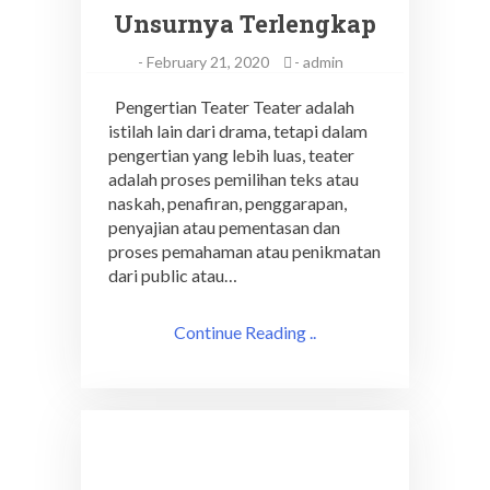
Unsurnya Terlengkap
-
February 21, 2020
-
admin
Pengertian Teater Teater adalah
istilah lain dari drama, tetapi dalam
pengertian yang lebih luas, teater
adalah proses pemilihan teks atau
naskah, penafiran, penggarapan,
penyajian atau pementasan dan
proses pemahaman atau penikmatan
dari public atau…
Continue Reading ..