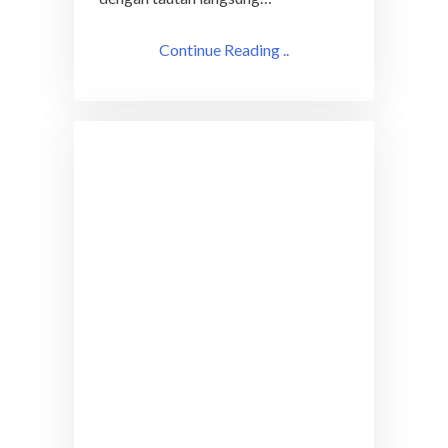
Continue Reading ..