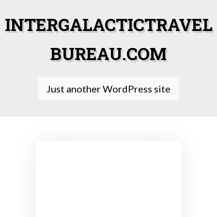
Skip
to
INTERGALACTICTRAVEL
content
BUREAU.COM
Just another WordPress site