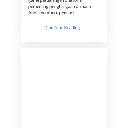
pemenang penghargaan di mana
Anda memburu pencuri…
Continue Reading ..