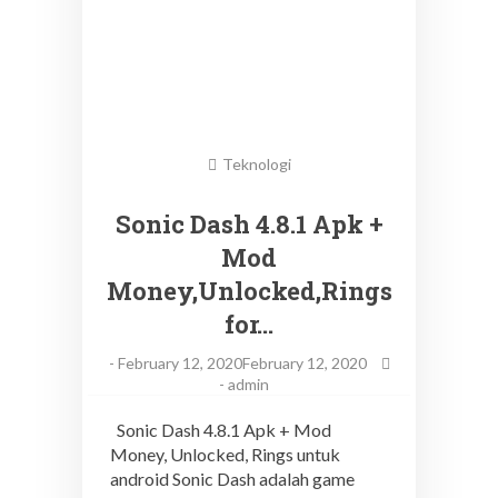
Teknologi
Sonic Dash 4.8.1 Apk +
Mod
Money,Unlocked,Rings
for…
-
February 12, 2020February 12, 2020
-
admin
Sonic Dash 4.8.1 Apk + Mod
Money, Unlocked, Rings untuk
android Sonic Dash adalah game