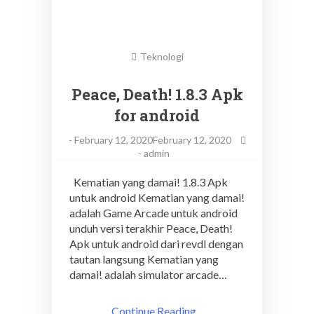
Teknologi
Peace, Death! 1.8.3 Apk
for android
-
February 12, 2020February 12, 2020
-
admin
Kematian yang damai! 1.8.3 Apk
untuk android Kematian yang damai!
adalah Game Arcade untuk android
unduh versi terakhir Peace, Death!
Apk untuk android dari revdl dengan
tautan langsung Kematian yang
damai! adalah simulator arcade…
Continue Reading ..