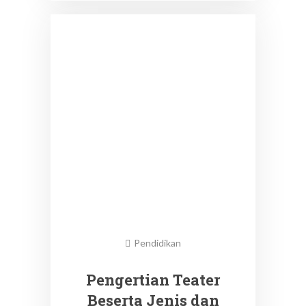
Pendidikan
Pengertian Teater
Beserta Jenis dan