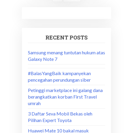
RECENT POSTS
Samsung menang tuntutan hukum atas
Galaxy Note 7
#BalasYangBaik kampanyekan
pencegahan perundungan siber
Petinggi marketplace ini galang dana
berangkatkan korban First Travel
umrah
3 Daftar Seva Mobil Bekas oleh
Pilihan Expert Toyota
Huawei Mate 10 bakal masuk