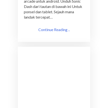
arcade untuk android. Unduh Sonic
Dash dari tautan di bawah ini Untuk
ponsel dan tablet. Sejauh mana
landak tercepat…
Continue Reading ..