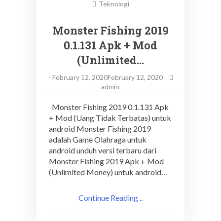
Teknologi
Monster Fishing 2019
0.1.131 Apk + Mod
(Unlimited…
-
February 12, 2020February 12, 2020
-
admin
Monster Fishing 2019 0.1.131 Apk
+ Mod (Uang Tidak Terbatas) untuk
android Monster Fishing 2019
adalah Game Olahraga untuk
android unduh versi terbaru dari
Monster Fishing 2019 Apk + Mod
(Unlimited Money) untuk android…
Continue Reading ..