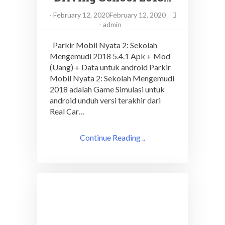
-
February 12, 2020February 12, 2020
-
admin
Parkir Mobil Nyata 2: Sekolah
Mengemudi 2018 5.4.1 Apk + Mod
(Uang) + Data untuk android Parkir
Mobil Nyata 2: Sekolah Mengemudi
2018 adalah Game Simulasi untuk
android unduh versi terakhir dari
Real Car…
Continue Reading ..