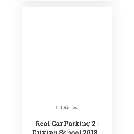
Teknologi
Real Car Parking 2 :
Driving School 2018…