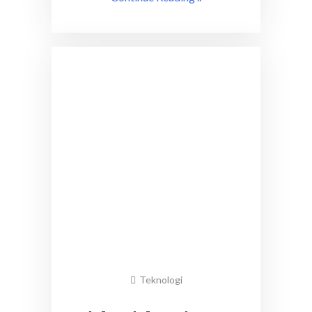
Teknologi