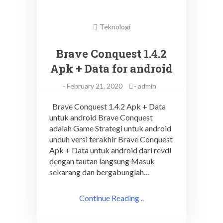
Teknologi
Brave Conquest 1.4.2
Apk + Data for android
-
February 21, 2020
-
admin
Brave Conquest 1.4.2 Apk + Data
untuk android Brave Conquest
adalah Game Strategi untuk android
unduh versi terakhir Brave Conquest
Apk + Data untuk android dari revdl
dengan tautan langsung Masuk
sekarang dan bergabunglah…
Continue Reading ..